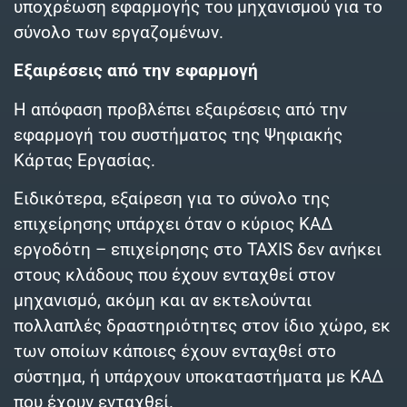
υποχρέωση εφαρμογής του μηχανισμού για το
σύνολο των εργαζομένων.
Εξαιρέσεις από την εφαρμογή
Η απόφαση προβλέπει εξαιρέσεις από την
εφαρμογή του συστήματος της Ψηφιακής
Κάρτας Εργασίας.
Ειδικότερα, εξαίρεση για το σύνολο της
επιχείρησης υπάρχει όταν ο κύριος ΚΑΔ
εργοδότη – επιχείρησης στο TAXIS δεν ανήκει
στους κλάδους που έχουν ενταχθεί στον
μηχανισμό, ακόμη και αν εκτελούνται
πολλαπλές δραστηριότητες στον ίδιο χώρο, εκ
των οποίων κάποιες έχουν ενταχθεί στο
σύστημα, ή υπάρχουν υποκαταστήματα με ΚΑΔ
που έχουν ενταχθεί.