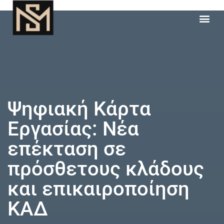
Ψηφιακή Κάρτα
Εργασίας: Νέα
επέκταση σε
πρόσθετους κλάδους
και επικαιροποίηση
ΚΑΔ