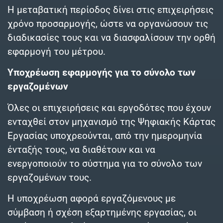
Η μεταβατική περίοδος δίνει στις επιχειρήσεις
χρόνο προσαρμογής, ώστε να οργανώσουν τις
διαδικασίες τους και να διασφαλίσουν την ορθή
εφαρμογή του μέτρου.
Υποχρέωση εφαρμογής για το σύνολο των
εργαζομένων
Όλες οι επιχειρήσεις και εργοδότες που έχουν
ενταχθεί στον μηχανισμό της Ψηφιακής Κάρτας
Εργασίας υποχρεούνται, από την ημερομηνία
ένταξής τους, να διαθέτουν και να
ενεργοποιούν το σύστημα για το σύνολο των
εργαζομένων τους.
Η υποχρέωση αφορά εργαζόμενους με
σύμβαση ή σχέση εξαρτημένης εργασίας, οι