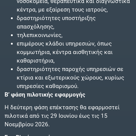
νοσοκομεία, θεραπευτικά και διαγνωστικά
κέντρα, με εξαίρεση τους ιατρούς,
δραστηριότητες υποστήριξης
απασχόλησης,
τηλεπικοινωνίες,
επιμέρους κλάδοι υπηρεσιών, όπως
κομμωτήρια, κέντρα αισθητικής και
καθαριστήρια,
δραστηριότητες παροχής υπηρεσιών σε
κτίρια και εξωτερικούς χώρους, κυρίως
υπηρεσίες καθαρισμού.
Β’ φάση πιλοτικής εφαρμογής
Η δεύτερη φάση επέκτασης θα εφαρμοστεί
πιλοτικά από τις 29 Ιουνίου έως τις 15
Νοεμβρίου 2026.