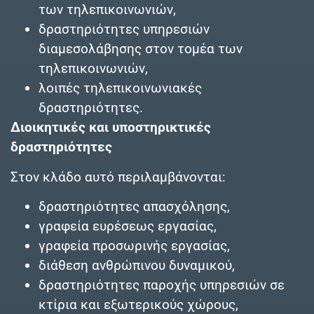
των τηλεπικοινωνιών,
δραστηριότητες υπηρεσιών
διαμεσολάβησης στον τομέα των
τηλεπικοινωνιών,
λοιπές τηλεπικοινωνιακές
δραστηριότητες.
Διοικητικές και υποστηρικτικές
δραστηριότητες
Στον κλάδο αυτό περιλαμβάνονται:
δραστηριότητες απασχόλησης,
γραφεία ευρέσεως εργασίας,
γραφεία προσωρινής εργασίας,
διάθεση ανθρώπινου δυναμικού,
δραστηριότητες παροχής υπηρεσιών σε
κτίρια και εξωτερικούς χώρους,