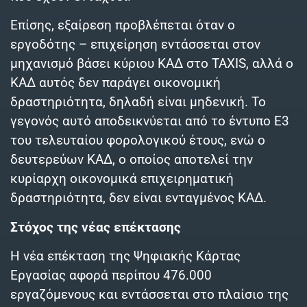
Επίσης, εξαίρεση προβλέπεται όταν ο
εργοδότης – επιχείρηση εντάσσεται στον
μηχανισμό βάσει κύριου ΚΑΔ στο TAXIS, αλλά ο
ΚΑΔ αυτός δεν παράγει οικονομική
δραστηριότητα, δηλαδή είναι μηδενική. Το
γεγονός αυτό αποδεικνύεται από το έντυπο Ε3
του τελευταίου φορολογικού έτους, ενώ ο
δευτερεύων ΚΑΔ, ο οποίος αποτελεί την
κυρίαρχη οικονομικά επιχειρηματική
δραστηριότητα, δεν είναι ενταγμένος ΚΑΔ.
Στόχος της νέας επέκτασης
Η νέα επέκταση της Ψηφιακής Κάρτας
Εργασίας αφορά περίπου 476.000
εργαζόμενους και εντάσσεται στο πλαίσιο της