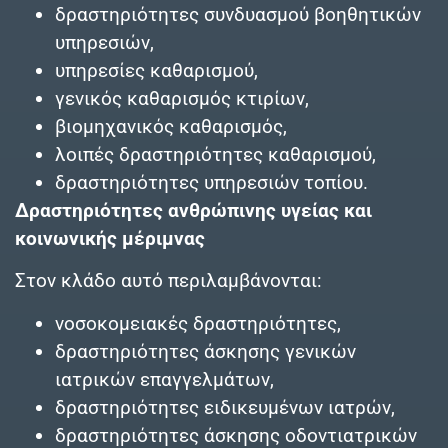
δραστηριότητες συνδυασμού βοηθητικών
υπηρεσιών,
υπηρεσίες καθαρισμού,
γενικός καθαρισμός κτιρίων,
βιομηχανικός καθαρισμός,
λοιπές δραστηριότητες καθαρισμού,
δραστηριότητες υπηρεσιών τοπίου.
Δραστηριότητες ανθρώπινης υγείας και
κοινωνικής μέριμνας
Στον κλάδο αυτό περιλαμβάνονται:
νοσοκομειακές δραστηριότητες,
δραστηριότητες άσκησης γενικών
ιατρικών επαγγελμάτων,
δραστηριότητες ειδικευμένων ιατρών,
δραστηριότητες άσκησης οδοντιατρικών