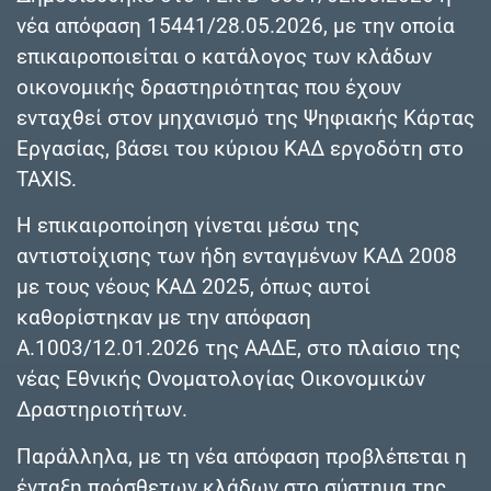
νέα απόφαση 15441/28.05.2026, με την οποία
επικαιροποιείται ο κατάλογος των κλάδων
οικονομικής δραστηριότητας που έχουν
ενταχθεί στον μηχανισμό της Ψηφιακής Κάρτας
Εργασίας, βάσει του κύριου ΚΑΔ εργοδότη στο
TAXIS.
Η επικαιροποίηση γίνεται μέσω της
αντιστοίχισης των ήδη ενταγμένων ΚΑΔ 2008
με τους νέους ΚΑΔ 2025, όπως αυτοί
καθορίστηκαν με την απόφαση
Α.1003/12.01.2026 της ΑΑΔΕ, στο πλαίσιο της
νέας Εθνικής Ονοματολογίας Οικονομικών
Δραστηριοτήτων.
Παράλληλα, με τη νέα απόφαση προβλέπεται η
ένταξη πρόσθετων κλάδων στο σύστημα της