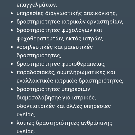
επαγγελμάτων,
υπηρεσίες διαγνωστικής απεικόνισης,
δραστηριότητες ιατρικών εργαστηρίων,
δραστηριότητες ψυχολόγων και
ψυχοθεραπευτών, εκτός ιατρών,
νοσηλευτικές και μαιευτικές
δραστηριότητες,
δραστηριότητες φυσιοθεραπείας,
παραδοσιακές, συμπληρωματικές και
εναλλακτικές ιατρικές δραστηριότητες,
δραστηριότητες υπηρεσιών
διαμεσολάβησης για ιατρικές,
οδοντιατρικές και άλλες υπηρεσίες
υγείας,
λοιπές δραστηριότητες ανθρώπινης
υγείας.