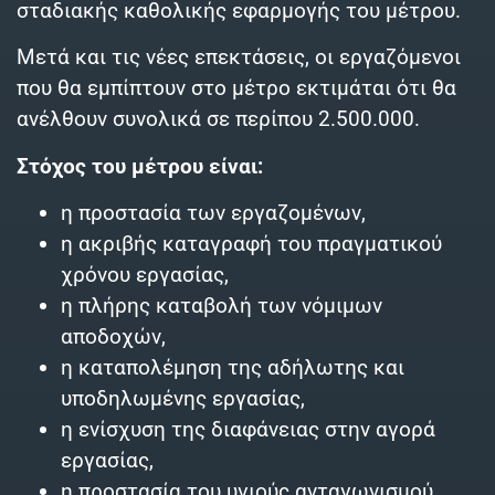
σταδιακής καθολικής εφαρμογής του μέτρου.
Μετά και τις νέες επεκτάσεις, οι εργαζόμενοι
που θα εμπίπτουν στο μέτρο εκτιμάται ότι θα
ανέλθουν συνολικά σε περίπου 2.500.000.
Στόχος του μέτρου είναι:
η προστασία των εργαζομένων,
η ακριβής καταγραφή του πραγματικού
χρόνου εργασίας,
η πλήρης καταβολή των νόμιμων
αποδοχών,
η καταπολέμηση της αδήλωτης και
υποδηλωμένης εργασίας,
η ενίσχυση της διαφάνειας στην αγορά
εργασίας,
η προστασία του υγιούς ανταγωνισμού