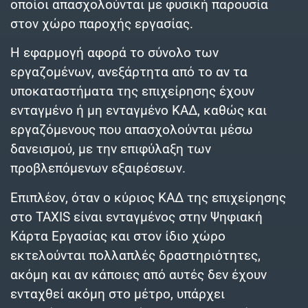
οποίοι απασχολούνται με φυσική παρουσία
στον χώρο παροχής εργασίας.
Η εφαρμογή αφορά το σύνολο των
εργαζομένων, ανεξάρτητα από το αν τα
υποκαταστήματα της επιχείρησης έχουν
ενταγμένο ή μη ενταγμένο ΚΑΔ, καθώς και
εργαζόμενους που απασχολούνται μέσω
δανεισμού, με την επιφύλαξη των
προβλεπόμενων εξαιρέσεων.
Επιπλέον, όταν ο κύριος ΚΑΔ της επιχείρησης
στο TAXIS είναι ενταγμένος στην Ψηφιακή
Κάρτα Εργασίας και στον ίδιο χώρο
εκτελούνται πολλαπλές δραστηριότητες,
ακόμη και αν κάποιες από αυτές δεν έχουν
ενταχθεί ακόμη στο μέτρο, υπάρχει