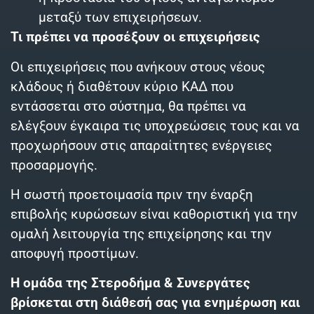
μεταξύ των επιχειρήσεων.
Τι πρέπει να προσέξουν οι επιχειρήσεις
Οι επιχειρήσεις που ανήκουν στους νέους
κλάδους ή διαθέτουν κύριο ΚΑΔ που
εντάσσεται στο σύστημα, θα πρέπει να
ελέγξουν έγκαιρα τις υποχρεώσεις τους και να
προχωρήσουν στις απαραίτητες ενέργειες
προσαρμογής.
Η σωστή προετοιμασία πριν την έναρξη
επιβολής κυρώσεων είναι καθοριστική για την
ομαλή λειτουργία της επιχείρησης και την
αποφυγή προστίμων.
Η ομάδα της Στεροδήμα & Συνεργάτες
βρίσκεται στη διάθεσή σας για ενημέρωση και