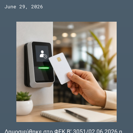
June 29, 2026
Δημοσιεύθηκε στο ΦΕΚ Β’ 3051/02.06.2026 η