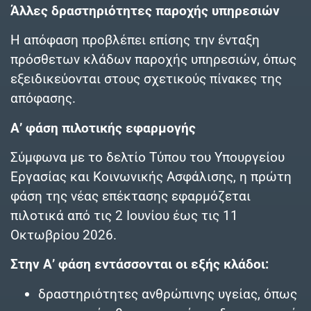
Άλλες δραστηριότητες παροχής υπηρεσιών
Η απόφαση προβλέπει επίσης την ένταξη
πρόσθετων κλάδων παροχής υπηρεσιών, όπως
εξειδικεύονται στους σχετικούς πίνακες της
απόφασης.
Α’ φάση πιλοτικής εφαρμογής
Σύμφωνα με το δελτίο Τύπου του Υπουργείου
Εργασίας και Κοινωνικής Ασφάλισης, η πρώτη
φάση της νέας επέκτασης εφαρμόζεται
πιλοτικά από τις 2 Ιουνίου έως τις 11
Οκτωβρίου 2026.
Στην Α’ φάση εντάσσονται οι εξής κλάδοι:
δραστηριότητες ανθρώπινης υγείας, όπως