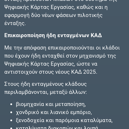
Ψηφιακής Κάρτας Εργασίας, καθώς και η
εφαρμογή δύο νέων φάσεων πιλοτικής
ένταξης.
Επικαιροποίηση ήδη ενταγμένων ΚΑΔ
Με την απόφαση επικαιροποιούνται οι κλάδοι
που έχουν ήδη ενταχθεί στον μηχανισμό της
Ψηφιακής Κάρτας Εργασίας, ώστε να
αντιστοιχούν στους νέους ΚΑΔ 2025.
Στους ήδη ενταγμένους κλάδους
περιλαμβάνονται, μεταξύ άλλων:
βιομηχανία και μεταποίηση,
χονδρικό και λιανικό εμπόριο,
ξενοδοχεία και παρόμοια καταλύματα,
καταλύματα διακοπών και λοιπά