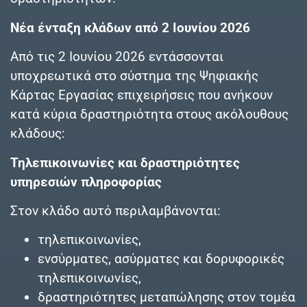
Νέα ένταξη κλάδων από 2 Ιουνίου 2026
Από τις 2 Ιουνίου 2026 εντάσσονται
υποχρεωτικά στο σύστημα της Ψηφιακής
Κάρτας Εργασίας επιχειρήσεις που ανήκουν
κατά κύρια δραστηριότητα στους ακόλουθους
κλάδους:
Τηλεπικοινωνίες και δραστηριότητες
υπηρεσιών πληροφορίας
Στον κλάδο αυτό περιλαμβάνονται:
τηλεπικοινωνίες,
ενσύρματες, ασύρματες και δορυφορικές
τηλεπικοινωνίες,
δραστηριότητες μεταπώλησης στον τομέα