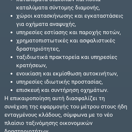
καταλύματα σύντομης διαμονής,
χώροι κατασκήνωσης και εγκαταστάσεις
για οχήματα αναψυχής,
υπηρεσίες εστίασης και παροχής ποτών,
χρηματοπιστωτικές και ασφαλιστικές
δραστηριότητες,
ταξιδιωτικά πρακτορεία και υπηρεσίες
κρατήσεων,
ενοικίαση και εκμίσθωση αυτοκινήτων,
υπηρεσίες ιδιωτικής προστασίας,
επισκευή και συντήρηση οχημάτων.
Η επικαιροποίηση αυτή διασφαλίζει τη
συνέχιση της εφαρμογής του μέτρου στους ήδη
ενταγμένους κλάδους, σύμφωνα με το νέο
πλαίσιο ταξινόμησης οικονομικών
δραστηριοτήτων.