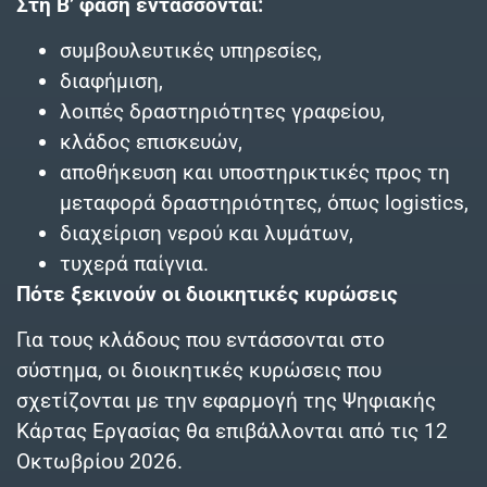
Στη Β’ φάση εντάσσονται:
συμβουλευτικές υπηρεσίες,
διαφήμιση,
λοιπές δραστηριότητες γραφείου,
κλάδος επισκευών,
αποθήκευση και υποστηρικτικές προς τη
μεταφορά δραστηριότητες, όπως logistics,
διαχείριση νερού και λυμάτων,
τυχερά παίγνια.
Πότε ξεκινούν οι διοικητικές κυρώσεις
Για τους κλάδους που εντάσσονται στο
σύστημα, οι διοικητικές κυρώσεις που
σχετίζονται με την εφαρμογή της Ψηφιακής
Κάρτας Εργασίας θα επιβάλλονται από τις 12
Οκτωβρίου 2026.